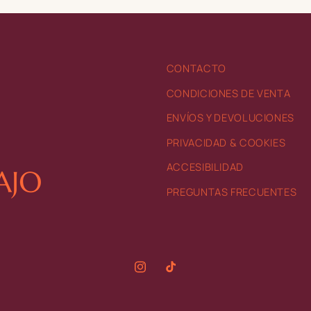
CONTACTO
CONDICIONES DE VENTA
ENVÍOS Y DEVOLUCIONES
PRIVACIDAD & COOKIES
ACCESIBILIDAD
PREGUNTAS FRECUENTES
Instagram
TikTok